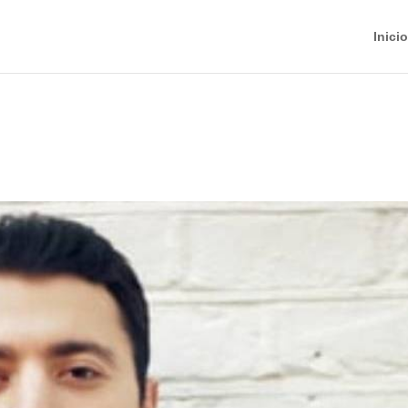
Inicio