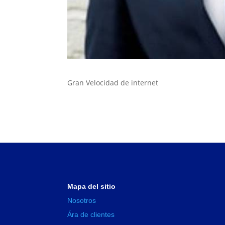
Gran Velocidad de internet
Mapa del sitio
Nosotros
Ára de clientes