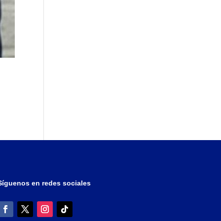
Síguenos en redes sociales