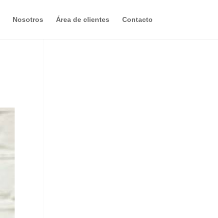
Nosotros
Área de clientes
Contacto