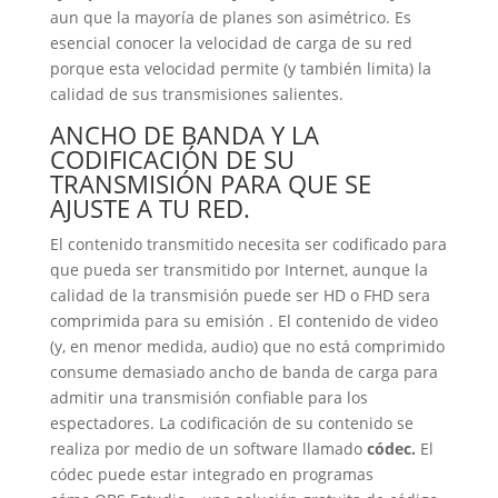
aun que la mayoría de planes son asimétrico. Es
esencial conocer la velocidad de carga de su red
porque esta velocidad permite (y también limita) la
calidad de sus transmisiones salientes.
ANCHO DE BANDA Y LA
CODIFICACIÓN DE SU
TRANSMISIÓN PARA QUE SE
AJUSTE A TU RED.
El contenido transmitido necesita ser codificado para
que pueda ser transmitido por Internet, aunque la
calidad de la transmisión puede ser HD o FHD sera
comprimida para su emisión . El contenido de video
(y, en menor medida, audio) que no está comprimido
consume demasiado ancho de banda de carga para
admitir una transmisión confiable para los
espectadores. La codificación de su contenido se
realiza por medio de un software llamado
códec.
El
códec puede estar integrado en programas