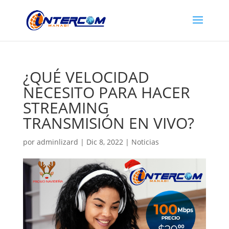
¿QUÉ VELOCIDAD
NECESITO PARA HACER
STREAMING
TRANSMISIÓN EN VIVO?
por
adminlizard
|
Dic 8, 2022
|
Noticias