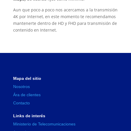
Aun que poco a poco nos acercamos a la transmisión
4K por Internet, en este momento te recomendamos
mantenerte dentro de HD y FHD para transmisión de
contenido en Internet.
Mapa del sitio
Nosotros
Ára de clientes
Contacto
Links de interés
Ministerio de Telecomunicaciones