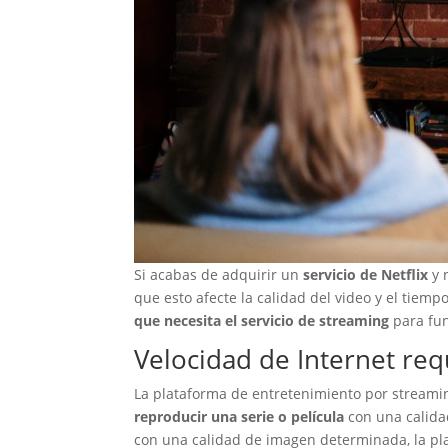
Si acabas de adquirir un
servicio de Netflix
y 
que esto afecte la calidad del video y el tiem
que necesita el servicio de streaming
para fun
Velocidad de Internet req
La plataforma de entretenimiento por streami
reproducir una serie o película
con una calidad
con una calidad de imagen determinada, la pl