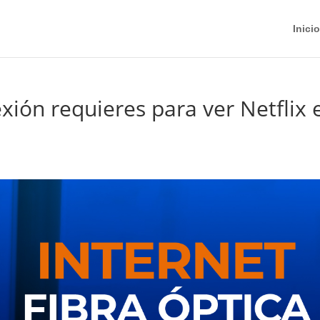
Inicio
xión requieres para ver Netflix 