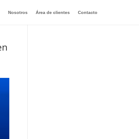
Nosotros
Área de clientes
Contacto
en