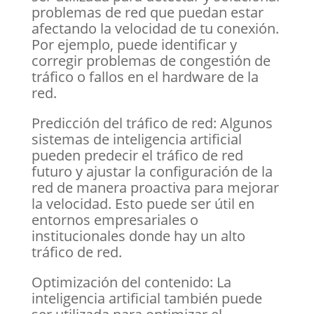
problemas de red que puedan estar
afectando la velocidad de tu conexión.
Por ejemplo, puede identificar y
corregir problemas de congestión de
tráfico o fallos en el hardware de la
red.
Predicción del tráfico de red: Algunos
sistemas de inteligencia artificial
pueden predecir el tráfico de red
futuro y ajustar la configuración de la
red de manera proactiva para mejorar
la velocidad. Esto puede ser útil en
entornos empresariales o
institucionales donde hay un alto
tráfico de red.
Optimización del contenido: La
inteligencia artificial también puede