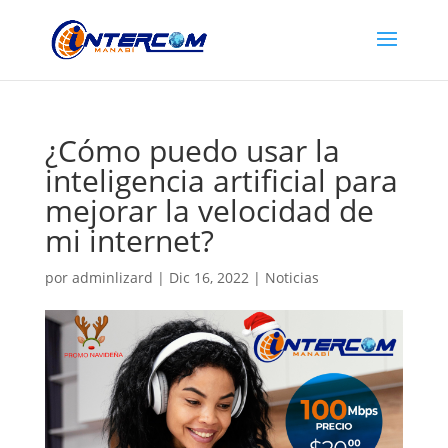
¿Cómo puedo usar la
inteligencia artificial para
mejorar la velocidad de
mi internet?
por
adminlizard
|
Dic 16, 2022
|
Noticias