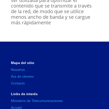
ser utilizada para optimizar el
contenido que se transmite a través
de la red, de modo que se utilice
menos ancho de banda y se cargue
más rápidamente
Mapa del sitio
Nosotros
Ára de clientes
Contacto
Links de interés
Ministerio de Telecomunicaciones
Arcotel