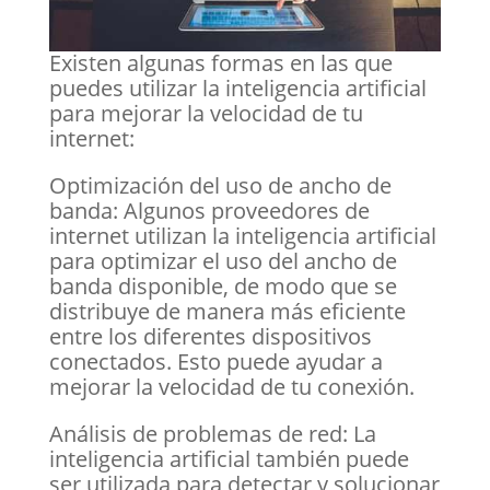
Existen algunas formas en las que
puedes utilizar la inteligencia artificial
para mejorar la velocidad de tu
internet:
Optimización del uso de ancho de
banda: Algunos proveedores de
internet utilizan la inteligencia artificial
para optimizar el uso del ancho de
banda disponible, de modo que se
distribuye de manera más eficiente
entre los diferentes dispositivos
conectados. Esto puede ayudar a
mejorar la velocidad de tu conexión.
Análisis de problemas de red: La
inteligencia artificial también puede
ser utilizada para detectar y solucionar