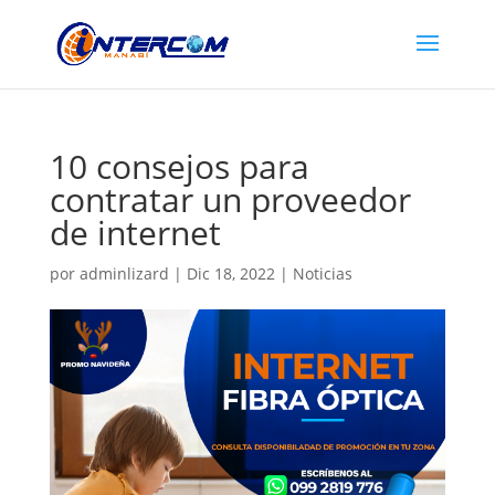
10 consejos para
contratar un proveedor
de internet
por
adminlizard
|
Dic 18, 2022
|
Noticias