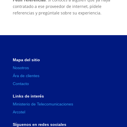
contratado a ese proveedor de internet, pídele
referencias y pregúntale sobre su experiencia.
Mapa del sitio
Nosotros
Ára de clientes
Contacto
Links de interés
Ministerio de Telecomunicaciones
Arcotel
Síguenos en redes sociales