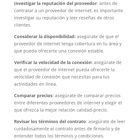
Investigar la reputación del proveedor
: antes de
contratar a un proveedor de internet, es importante
investigar su reputación y leer reseñas de otros
clientes.
Considerar la disponibilidad:
asegúrate de que el
proveedor de internet tenga cobertura en tu área y
que pueda ofrecerte una conexión estable.
Verificar la velocidad de la conexión
: asegúrate de
que el proveedor de internet pueda ofrecerte la
velocidad de conexión que necesitas para tus
actividades en línea.
Comparar precios
: asegúrate de comparar precios
entre diferentes proveedores de internet y elegir el
que ofrezca la mejor relación calidad-precio.
Revisar los términos del contrato
: asegúrate de leer
cuidadosamente el contrato antes de firmarlo y de
entender todos los términos y condiciones.