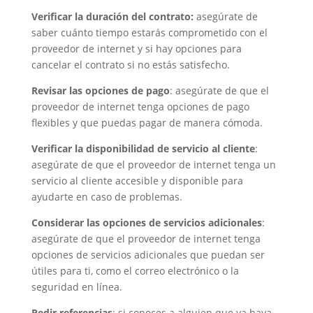
Verificar la duración del contrato:
asegúrate de
saber cuánto tiempo estarás comprometido con el
proveedor de internet y si hay opciones para
cancelar el contrato si no estás satisfecho.
Revisar las opciones de pago
: asegúrate de que el
proveedor de internet tenga opciones de pago
flexibles y que puedas pagar de manera cómoda.
Verificar la disponibilidad de servicio al cliente
:
asegúrate de que el proveedor de internet tenga un
servicio al cliente accesible y disponible para
ayudarte en caso de problemas.
Considerar las opciones de servicios adicionales
:
asegúrate de que el proveedor de internet tenga
opciones de servicios adicionales que puedan ser
útiles para ti, como el correo electrónico o la
seguridad en línea.
Pedir referencias
: si conoces a alguien que ya haya