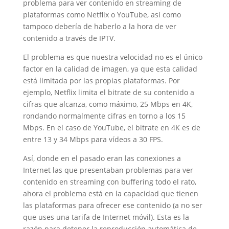
problema para ver contenido en streaming de
plataformas como Netflix o YouTube, así como
tampoco debería de haberlo a la hora de ver
contenido a través de IPTV.
El problema es que nuestra velocidad no es el único
factor en la calidad de imagen, ya que esta calidad
está limitada por las propias plataformas. Por
ejemplo, Netflix limita el bitrate de su contenido a
cifras que alcanza, como máximo, 25 Mbps en 4K,
rondando normalmente cifras en torno a los 15
Mbps. En el caso de YouTube, el bitrate en 4K es de
entre 13 y 34 Mbps para vídeos a 30 FPS.
Así, donde en el pasado eran las conexiones a
Internet las que presentaban problemas para ver
contenido en streaming con buffering todo el rato,
ahora el problema está en la capacidad que tienen
las plataformas para ofrecer ese contenido (a no ser
que uses una tarifa de Internet móvil). Esta es la
razón para detener la reproducción automática de