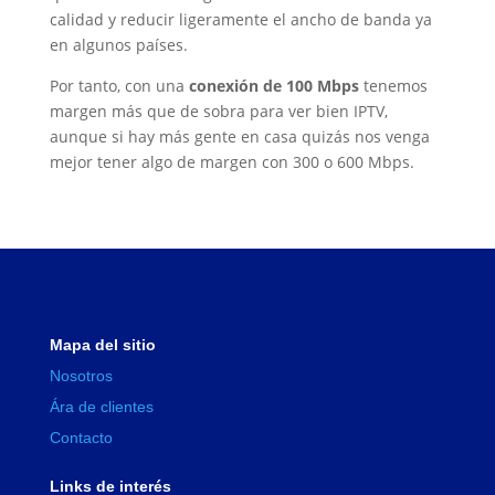
calidad y reducir ligeramente el ancho de banda ya
en algunos países.
Por tanto, con una
conexión de 100 Mbps
tenemos
margen más que de sobra para ver bien IPTV,
aunque si hay más gente en casa quizás nos venga
mejor tener algo de margen con 300 o 600 Mbps.
Mapa del sitio
Nosotros
Ára de clientes
Contacto
Links de interés