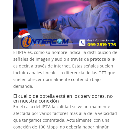
El IPTV es, como su nombre indica, la distribución de
señales de imagen y audio a través de
protocolo IP
,
es decir, a través de Internet. Estas señales suelen
incluir canales lineales, a diferencia de las OTT que
suelen ofrecer normalmente contenido bajo
demanda.
El cuello de botella está en los servidores, no
en nuestra conexión
En el caso del IPTV, la calidad se ve normalmente
afectada por varios factores más allá de la velocidad
que tengamos contratada. Actualmente, con una
conexión de 100 Mbps, no debería haber ningún