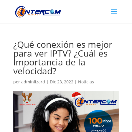
¿Qué conexión es mejor
para ver IPTV? ¿Cuál es
Importancia de la
velocidad?
por
adminlizard
|
Dic 23, 2022
|
Noticias