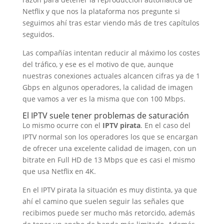
Netflix y que nos la plataforma nos pregunte si
seguimos ahí tras estar viendo más de tres capítulos
seguidos.
Las compañías intentan reducir al máximo los costes
del tráfico, y ese es el motivo de que, aunque
nuestras conexiones actuales alcancen cifras ya de 1
Gbps en algunos operadores, la calidad de imagen
que vamos a ver es la misma que con 100 Mbps.
El IPTV suele tener problemas de saturación
Lo mismo ocurre con el
IPTV pirata
. En el caso del
IPTV normal son los operadores los que se encargan
de ofrecer una excelente calidad de imagen, con un
bitrate en Full HD de 13 Mbps que es casi el mismo
que usa Netflix en 4K.
En el IPTV pirata la situación es muy distinta, ya que
ahí el camino que suelen seguir las señales que
recibimos puede ser mucho más retorcido, además