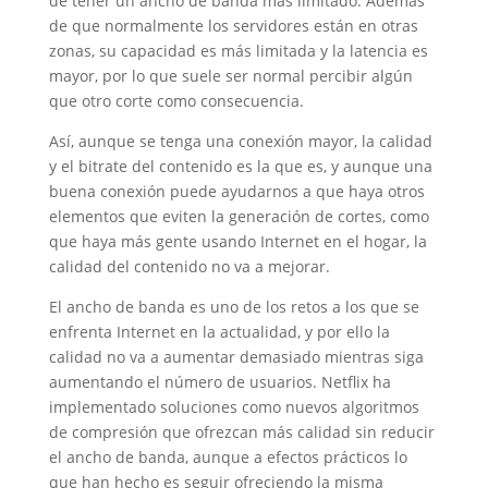
de tener un ancho de banda más limitado. Además
de que normalmente los servidores están en otras
zonas, su capacidad es más limitada y la latencia es
mayor, por lo que suele ser normal percibir algún
que otro corte como consecuencia.
Así, aunque se tenga una conexión mayor, la calidad
y el bitrate del contenido es la que es, y aunque una
buena conexión puede ayudarnos a que haya otros
elementos que eviten la generación de cortes, como
que haya más gente usando Internet en el hogar, la
calidad del contenido no va a mejorar.
El ancho de banda es uno de los retos a los que se
enfrenta Internet en la actualidad, y por ello la
calidad no va a aumentar demasiado mientras siga
aumentando el número de usuarios. Netflix ha
implementado soluciones como nuevos algoritmos
de compresión que ofrezcan más calidad sin reducir
el ancho de banda, aunque a efectos prácticos lo
que han hecho es seguir ofreciendo la misma