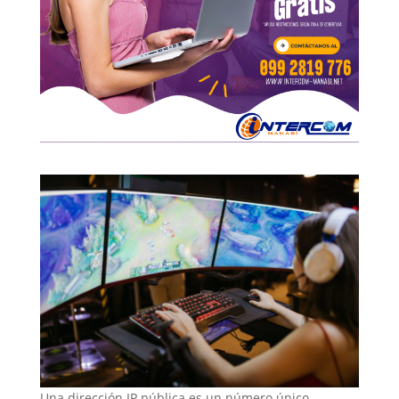
Una dirección IP pública es un número único