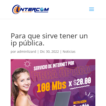
Para que sirve tener un
ip pública.
por
adminlizard
|
Dic 30, 2022
|
Noticias