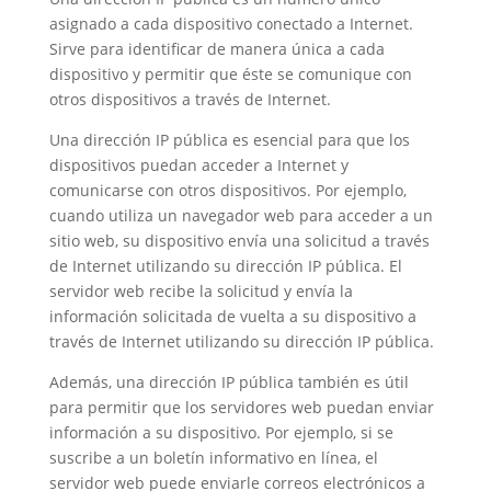
asignado a cada dispositivo conectado a Internet.
Sirve para identificar de manera única a cada
dispositivo y permitir que éste se comunique con
otros dispositivos a través de Internet.
Una dirección IP pública es esencial para que los
dispositivos puedan acceder a Internet y
comunicarse con otros dispositivos. Por ejemplo,
cuando utiliza un navegador web para acceder a un
sitio web, su dispositivo envía una solicitud a través
de Internet utilizando su dirección IP pública. El
servidor web recibe la solicitud y envía la
información solicitada de vuelta a su dispositivo a
través de Internet utilizando su dirección IP pública.
Además, una dirección IP pública también es útil
para permitir que los servidores web puedan enviar
información a su dispositivo. Por ejemplo, si se
suscribe a un boletín informativo en línea, el
servidor web puede enviarle correos electrónicos a