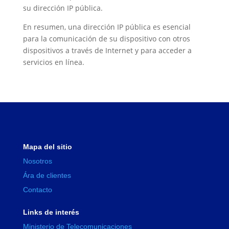
su dirección IP pública.
En resumen, una dirección IP pública es esencial
para la comunicación de su dispositivo con otros
dispositivos a través de Internet y para acceder a
servicios en línea.
Mapa del sitio
Nosotros
Ára de clientes
Contacto
Links de interés
Ministerio de Telecomunicaciones