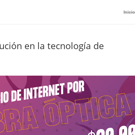
Inicio
lución en la tecnología de