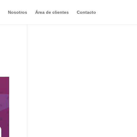
Nosotros
Área de clientes
Contacto