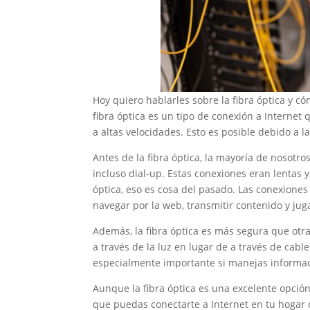
Hoy quiero hablarles sobre la fibra óptica y 
fibra óptica es un tipo de conexión a Internet 
a altas velocidades. Esto es posible debido a l
Antes de la fibra óptica, la mayoría de nosotr
incluso dial-up. Estas conexiones eran lentas 
óptica, eso es cosa del pasado. Las conexiones 
navegar por la web, transmitir contenido y jug
Además, la fibra óptica es más segura que otr
a través de la luz en lugar de a través de cable
especialmente importante si manejas informació
Aunque la fibra óptica es una excelente opción
que puedas conectarte a Internet en tu hogar o 