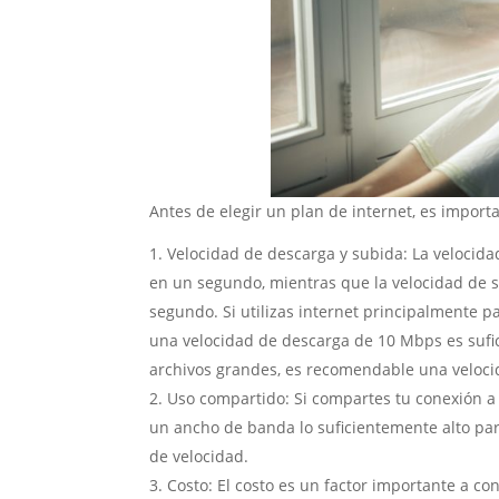
Antes de elegir un plan de internet, es importa
Velocidad de descarga y subida: La velocida
en un segundo, mientras que la velocidad de s
segundo. Si utilizas internet principalmente p
una velocidad de descarga de 10 Mbps es sufici
archivos grandes, es recomendable una veloc
Uso compartido: Si compartes tu conexión a 
un ancho de banda lo suficientemente alto pa
de velocidad.
Costo: El costo es un factor importante a co