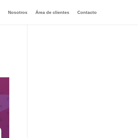
Nosotros
Área de clientes
Contacto