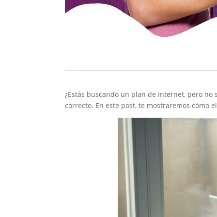
¿Estás buscando un plan de internet, pero no s
correcto. En este post, te mostraremos cómo el