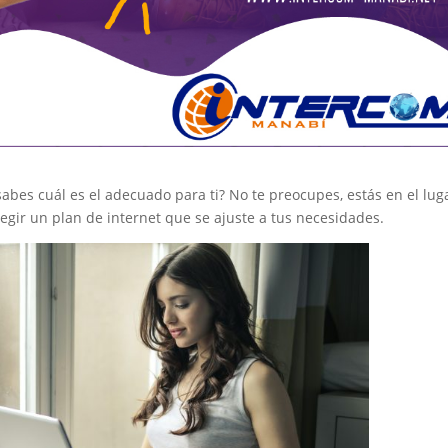
abes cuál es el adecuado para ti? No te preocupes, estás en el lug
egir un plan de internet que se ajuste a tus necesidades.