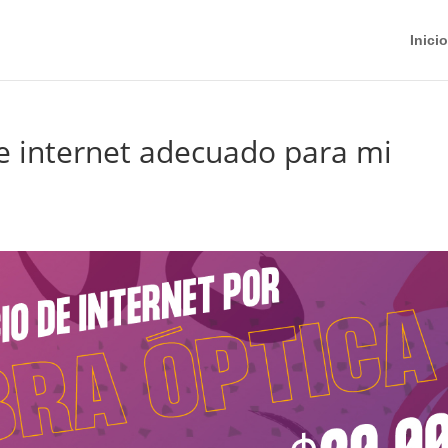
Inicio
e internet adecuado para mi