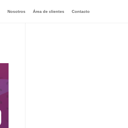
Nosotros
Área de clientes
Contacto