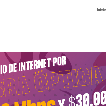
Inicio