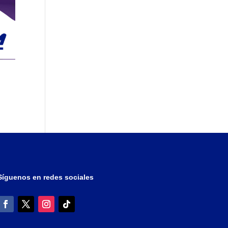
Síguenos en redes sociales